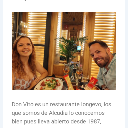
Don Vito es un restaurante longevo, los
que somos de Alcudia lo conocemos
bien pues lleva abierto desde 1987,