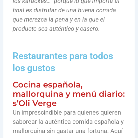
los karaokes… porque lo que importa al
final es disfrutar de una buena comida
que merezca la pena y en la que el
producto sea auténtico y casero.
Restaurantes para todos
los gustos
Cocina española,
mallorquina y menú diario:
s’Oli Verge
Un imprescindible para quienes quieren
saborear la auténtica comida española y
mallorquina sin gastar una fortuna. Aquí