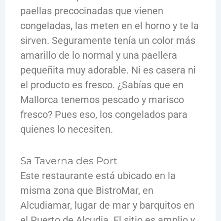
paellas precocinadas que vienen
congeladas, las meten en el horno y te la
sirven. Seguramente tenía un color más
amarillo de lo normal y una paellera
pequeñita muy adorable. Ni es casera ni
el producto es fresco. ¿Sabías que en
Mallorca tenemos pescado y marisco
fresco? Pues eso, los congelados para
quienes lo necesiten.
Sa Taverna des Port
Este restaurante está ubicado en la
misma zona que BistroMar, en
Alcudiamar, lugar de mar y barquitos en
el Puerto de Alcudia. El sitio es amplio y