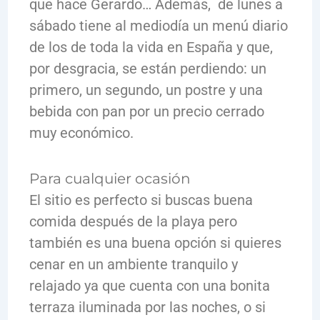
que hace Gerardo… Además, de lunes a
sábado tiene al mediodía un menú diario
de los de toda la vida en España y que,
por desgracia, se están perdiendo: un
primero, un segundo, un postre y una
bebida con pan por un precio cerrado
muy económico.
Para cualquier ocasión
El sitio es perfecto si buscas buena
comida después de la playa pero
también es una buena opción si quieres
cenar en un ambiente tranquilo y
relajado ya que cuenta con una bonita
terraza iluminada por las noches, o si