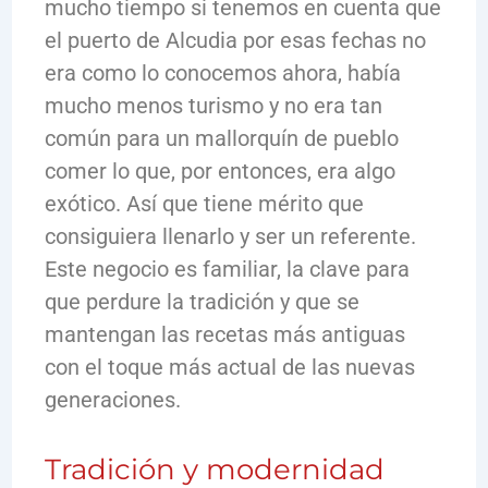
mucho tiempo si tenemos en cuenta que
el puerto de Alcudia por esas fechas no
era como lo conocemos ahora, había
mucho menos turismo y no era tan
común para un mallorquín de pueblo
comer lo que, por entonces, era algo
exótico. Así que tiene mérito que
consiguiera llenarlo y ser un referente.
Este negocio es familiar, la clave para
que perdure la tradición y que se
mantengan las recetas más antiguas
con el toque más actual de las nuevas
generaciones.
Tradición y modernidad