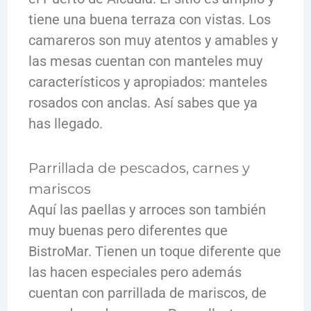
tiene una buena terraza con vistas. Los
camareros son muy atentos y amables y
las mesas cuentan con manteles muy
característicos y apropiados: manteles
rosados con anclas. Así sabes que ya
has llegado.
Parrillada de pescados, carnes y
mariscos
Aquí las paellas y arroces son también
muy buenas pero diferentes que
BistroMar. Tienen un toque diferente que
las hacen especiales pero además
cuentan con parrillada de mariscos, de