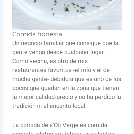
Comida honesta
Un negocio familiar que consigue que la
gente venga desde cualquier lugar.
Como vecina, es otro de mis
restaurantes favoritos -el mío y el de
mucha gente- debido a que es uno de los
pocos que quedan en la zona que tienen
la mejor calidad-precio y no ha perdido la
tradición ni el encanto local.
La comida de s’Oli Verge es comida
honesta, platos auténticos, suculentos