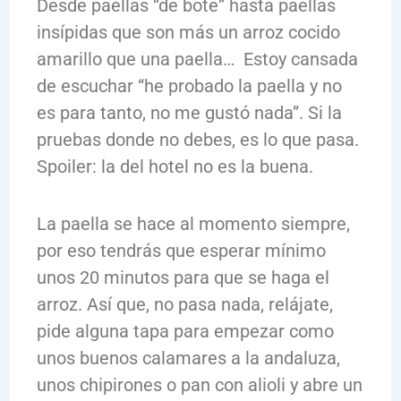
Desde paellas “de bote” hasta paellas
insípidas que son más un arroz cocido
amarillo que una paella… Estoy cansada
de escuchar “he probado la paella y no
es para tanto, no me gustó nada”. Si la
pruebas donde no debes, es lo que pasa.
Spoiler: la del hotel no es la buena.
La paella se hace al momento siempre,
por eso tendrás que esperar mínimo
unos 20 minutos para que se haga el
arroz. Así que, no pasa nada, relájate,
pide alguna tapa para empezar como
unos buenos calamares a la andaluza,
unos chipirones o pan con alioli y abre un