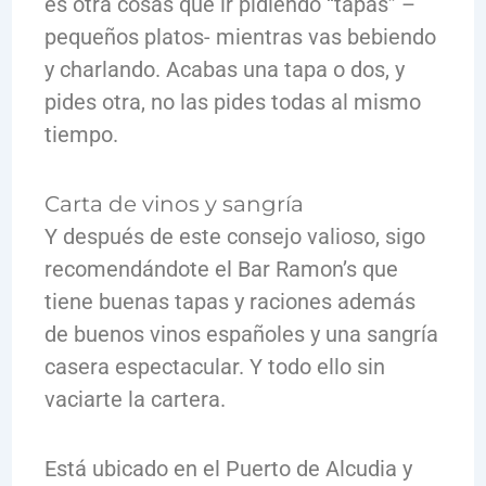
es otra cosas que ir pidiendo “tapas” –
pequeños platos- mientras vas bebiendo
y charlando. Acabas una tapa o dos, y
pides otra, no las pides todas al mismo
tiempo.
Carta de vinos y sangría
Y después de este consejo valioso, sigo
recomendándote el Bar Ramon’s que
tiene buenas tapas y raciones además
de buenos vinos españoles y una sangría
casera espectacular. Y todo ello sin
vaciarte la cartera.
Está ubicado en el Puerto de Alcudia y