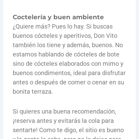
Coctelería y buen ambiente
¿Quiere más? Pues lo hay. Si buscas
buenos cócteles y aperitivos, Don Vito
también los tiene y además, buenos. No
estamos hablando de cócteles de bote
sino de cócteles elaborados con mimo y
buenos condimentos, ideal para disfrutar
antes o después de comer o cenar en su
bonita terraza.
Si quieres una buena recomendación,
¡reserva antes y evitarás la cola para
sentarte! Como te digo, el sitio es bueno