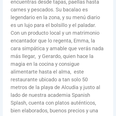
encuentras desde tapas, paellas hasta
carnes y pescados. Su bacalao es
legendario en la zona, y su menú diario
es un lujo para el bolsillo y el paladar.
Con un producto local y un matrimonio
encantador que lo regenta, Emma, la
cara simpática y amable que verás nada
más llegar, y Gerardo, quien hace la
magia en la cocina y consigue
alimentarte hasta el alma, este
restaurante ubicado a tan solo 50
metros de la playa de Alcudia y justo al
lado de nuestra academia Spanish
Splash, cuenta con platos auténticos,
bien elaborados, buenos precios y una