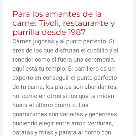
Para los amantes de la
carne: Tivoli, restaurante y
parrilla desde 1987
Carnes jugosas y al punto perfecto. Si
eres de los que disfrutan el cuchillo y el
tenedor como si fuera una ceremonia,
aquí está tu templo. El parrillero es un
experto en conseguir el punto perfecto
de tu carne, los platos son abundantes,
no como en otros sitios que te miden
hasta el último gramito. Las
guarniciones son variadas y generosas
pudiendo elegir entre arroz, verduras,
patatas y fritas y patata al horno con