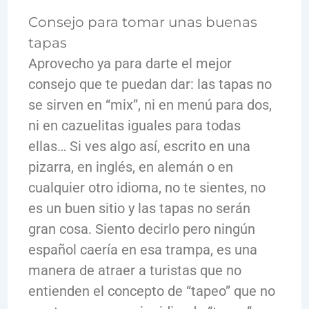
Consejo para tomar unas buenas
tapas
Aprovecho ya para darte el mejor
consejo que te puedan dar: las tapas no
se sirven en “mix”, ni en menú para dos,
ni en cazuelitas iguales para todas
ellas… Si ves algo así, escrito en una
pizarra, en inglés, en alemán o en
cualquier otro idioma, no te sientes, no
es un buen sitio y las tapas no serán
gran cosa. Siento decirlo pero ningún
español caería en esa trampa, es una
manera de atraer a turistas que no
entienden el concepto de “tapeo” que no