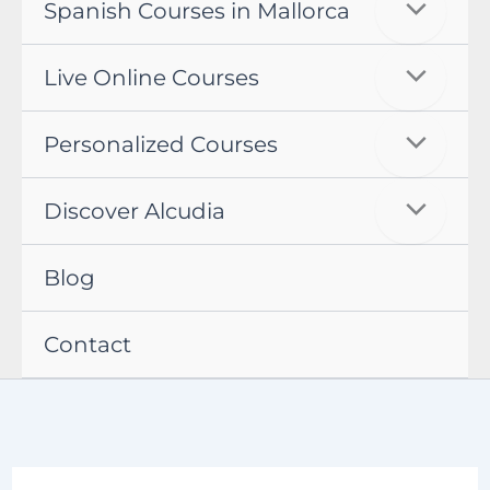
Spanish Courses in Mallorca
Live Online Courses
Personalized Courses
Discover Alcudia
Blog
Contact