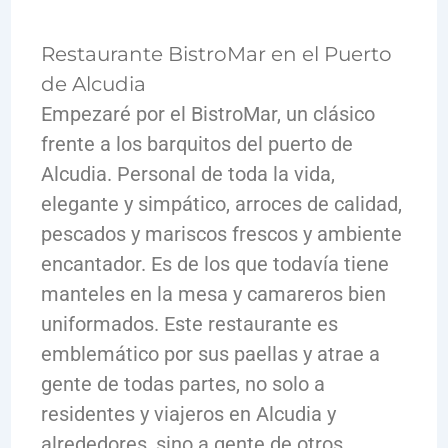
Restaurante BistroMar en el Puerto
de Alcudia
Empezaré por el BistroMar, un clásico
frente a los barquitos del puerto de
Alcudia. Personal de toda la vida,
elegante y simpático, arroces de calidad,
pescados y mariscos frescos y ambiente
encantador. Es de los que todavía tiene
manteles en la mesa y camareros bien
uniformados. Este restaurante es
emblemático por sus paellas y atrae a
gente de todas partes, no solo a
residentes y viajeros en Alcudia y
alrededores, sino a gente de otros