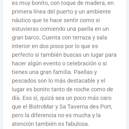
es muy bonito, con toque de madera, en
primera línea del puerto y un ambiente
náutico que te hace sentir como si
estuvieras comiendo una paella en un
gran barco. Cuenta con terraza y sala
interior en dos pisos por lo que es
perfecto si también buscas un lugar para
hacer algún evento o celebración o si
tienes una gran familia. Paellas y
pescados son lo más destacable y el
lugar es bonito tanto de noche como de
día. Eso sí, quizá sea un poco más caro
que el BistroMar y Sa Taverna des Port,
pero la diferencia no es mucha y la
atención también es fabulosa.