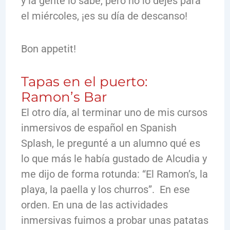
y la gente lo sabe, pero no lo dejes para
el miércoles, ¡es su día de descanso!
Bon appetit!
Tapas en el puerto:
Ramon’s Bar
El otro día, al terminar uno de mis cursos
inmersivos de español en Spanish
Splash, le pregunté a un alumno qué es
lo que más le había gustado de Alcudia y
me dijo de forma rotunda: “El Ramon’s, la
playa, la paella y los churros”. En ese
orden. En una de las actividades
inmersivas fuimos a probar unas patatas