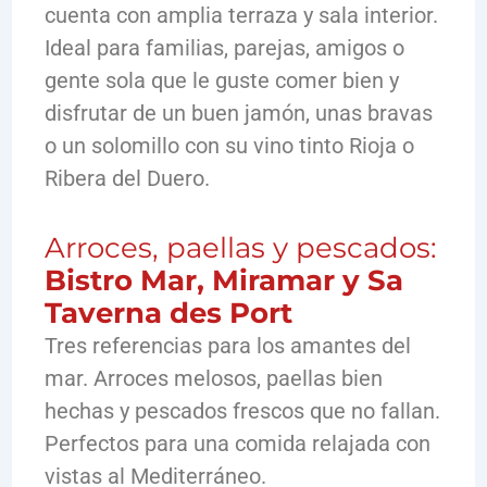
cuenta con amplia terraza y sala interior.
Ideal para familias, parejas, amigos o
gente sola que le guste comer bien y
disfrutar de un buen jamón, unas bravas
o un solomillo con su vino tinto Rioja o
Ribera del Duero.
Arroces, paellas y pescados:
Bistro Mar, Miramar y Sa
Taverna des Port
Tres referencias para los amantes del
mar. Arroces melosos, paellas bien
hechas y pescados frescos que no fallan.
Perfectos para una comida relajada con
vistas al Mediterráneo.