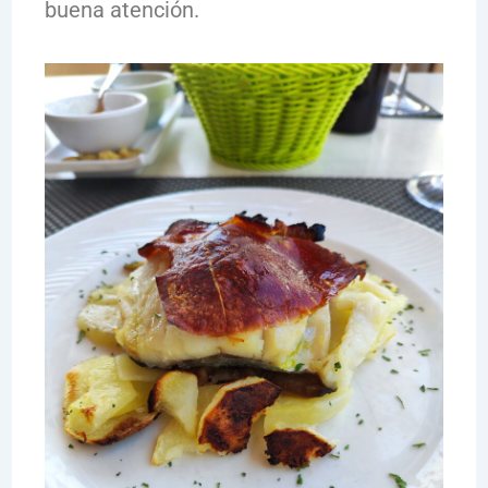
buena atención.