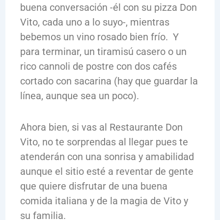
buena conversación -él con su pizza Don
Vito, cada uno a lo suyo-, mientras
bebemos un vino rosado bien frío. Y
para terminar, un tiramisú casero o un
rico cannoli de postre con dos cafés
cortado con sacarina (hay que guardar la
línea, aunque sea un poco).
Ahora bien, si vas al Restaurante Don
Vito, no te sorprendas al llegar pues te
atenderán con una sonrisa y amabilidad
aunque el sitio esté a reventar de gente
que quiere disfrutar de una buena
comida italiana y de la magia de Vito y
su familia.