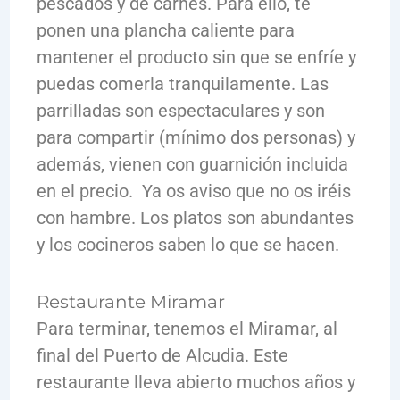
pescados y de carnes. Para ello, te
ponen una plancha caliente para
mantener el producto sin que se enfríe y
puedas comerla tranquilamente. Las
parrilladas son espectaculares y son
para compartir (mínimo dos personas) y
además, vienen con guarnición incluida
en el precio. Ya os aviso que no os iréis
con hambre. Los platos son abundantes
y los cocineros saben lo que se hacen.
Restaurante Miramar
Para terminar, tenemos el Miramar, al
final del Puerto de Alcudia. Este
restaurante lleva abierto muchos años y