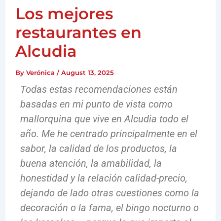
Los mejores
restaurantes en
Alcudia
By
Verónica
/
August 13, 2025
Todas estas recomendaciones están
basadas en mi punto de vista como
mallorquina que vive en Alcudia todo el
año. Me he centrado principalmente en el
sabor, la calidad de los productos, la
buena atención, la amabilidad, la
honestidad y la relación calidad-precio,
dejando de lado otras cuestiones como la
decoración o la fama, el bingo nocturno o