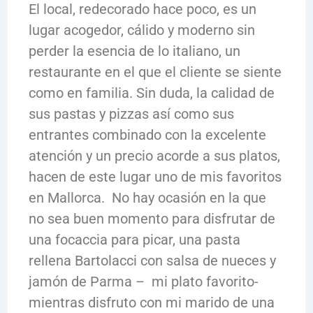
El local, redecorado hace poco, es un
lugar acogedor, cálido y moderno sin
perder la esencia de lo italiano, un
restaurante en el que el cliente se siente
como en familia. Sin duda, la calidad de
sus pastas y pizzas así como sus
entrantes combinado con la excelente
atención y un precio acorde a sus platos,
hacen de este lugar uno de mis favoritos
en Mallorca. No hay ocasión en la que
no sea buen momento para disfrutar de
una focaccia para picar, una pasta
rellena Bartolacci con salsa de nueces y
jamón de Parma – mi plato favorito-
mientras disfruto con mi marido de una