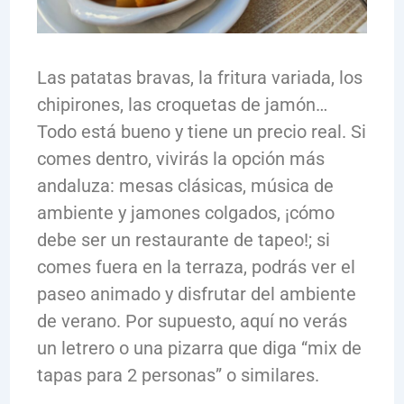
Las patatas bravas, la fritura variada, los
chipirones, las croquetas de jamón…
Todo está bueno y tiene un precio real. Si
comes dentro, vivirás la opción más
andaluza: mesas clásicas, música de
ambiente y jamones colgados, ¡cómo
debe ser un restaurante de tapeo!; si
comes fuera en la terraza, podrás ver el
paseo animado y disfrutar del ambiente
de verano. Por supuesto, aquí no verás
un letrero o una pizarra que diga “mix de
tapas para 2 personas” o similares.