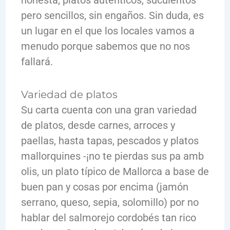
pero sencillos, sin engaños. Sin duda, es
un lugar en el que los locales vamos a
menudo porque sabemos que no nos
fallará.
Variedad de platos
Su carta cuenta con una gran variedad
de platos, desde carnes, arroces y
paellas, hasta tapas, pescados y platos
mallorquines -¡no te pierdas sus pa amb
olis, un plato típico de Mallorca a base de
buen pan y cosas por encima (jamón
serrano, queso, sepia, solomillo) por no
hablar del salmorejo cordobés tan rico