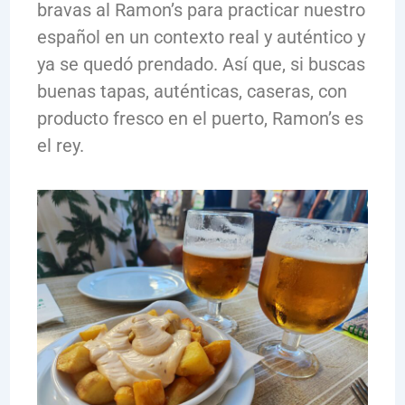
bravas al Ramon’s para practicar nuestro
español en un contexto real y auténtico y
ya se quedó prendado. Así que, si buscas
buenas tapas, auténticas, caseras, con
producto fresco en el puerto, Ramon’s es
el rey.