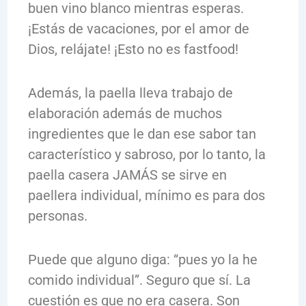
buen vino blanco mientras esperas.
¡Estás de vacaciones, por el amor de
Dios, relájate! ¡Esto no es fastfood!
Además, la paella lleva trabajo de
elaboración además de muchos
ingredientes que le dan ese sabor tan
característico y sabroso, por lo tanto, la
paella casera JAMÁS se sirve en
paellera individual, mínimo es para dos
personas.
Puede que alguno diga: “pues yo la he
comido individual”. Seguro que sí. La
cuestión es que no era casera. Son