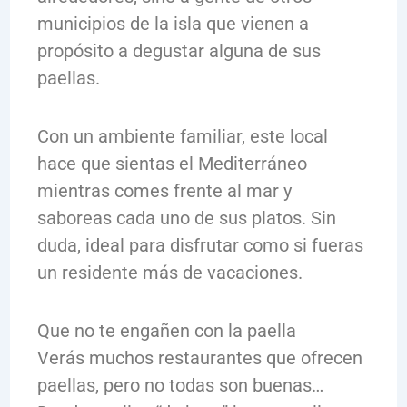
municipios de la isla que vienen a
propósito a degustar alguna de sus
paellas.
Con un ambiente familiar, este local
hace que sientas el Mediterráneo
mientras comes frente al mar y
saboreas cada uno de sus platos. Sin
duda, ideal para disfrutar como si fueras
un residente más de vacaciones.
Que no te engañen con la paella
Verás muchos restaurantes que ofrecen
paellas, pero no todas son buenas…