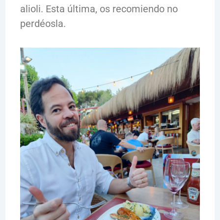
alioli. Esta última, os recomiendo no
perdéosla.